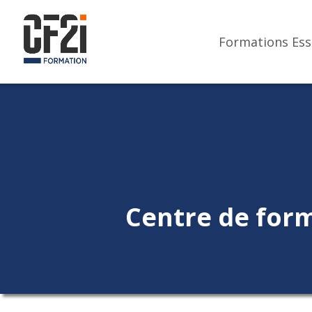
Formations Ess
Centre de form