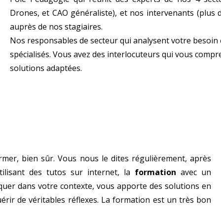
Drones, et CAO généraliste), et nos intervenants (plus 
auprès de nos stagiaires.
Nos responsables de secteur qui analysent votre besoin 
spécialisés. Vous avez des interlocuteurs qui vous compr
solutions adaptées.
former, bien sûr. Vous nous le dites régulièrement, après
lisant des tutos sur internet, la
formation
avec un
tiquer dans votre contexte, vous apporte des solutions en
érir de véritables réflexes. La formation est un très bon