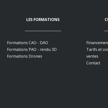
LES FORMATIONS
C
Formations CAO - DAO
Financemen
Formations PAO - rendu 3D
Tarifs et co
Formations Drones
ventes
Contact