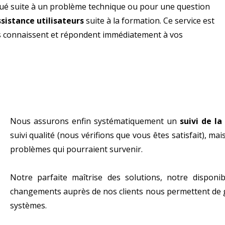
oqué suite à un problème technique ou pour une question
sistance utilisateurs
suite à la formation. Ce service est
s connaissent et répondent immédiatement à vos
Nous assurons enfin systématiquement un
suivi de l
suivi qualité (nous vérifions que vous êtes satisfait), ma
problèmes qui pourraient survenir.
Notre parfaite maîtrise des solutions, notre disponib
changements auprès de nos clients nous permettent de 
systèmes.