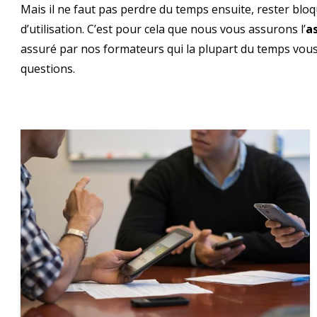
Mais il ne faut pas perdre du temps ensuite, rester bl
d’utilisation. C’est pour cela que nous vous assurons l’
as
assuré par nos formateurs qui la plupart du temps vou
questions.