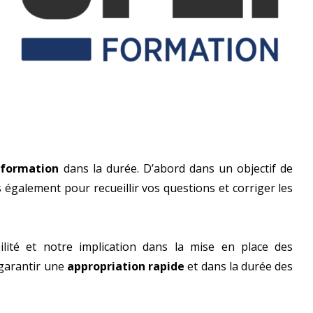
a formation
dans la durée. D’abord dans un objectif de
is également pour recueillir vos questions et corriger les
ilité et notre implication dans la mise en place des
garantir une
appropriation rapide
et dans la durée des