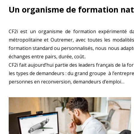
Un organisme de formation nat
CF2i est un organisme de formation expérimenté dan
métropolitaine et Outremer, avec toutes les modalités (
formation standard ou personnalisés, nous nous adapton
échanges entre pairs, durée, coût..
CF2i fait aujourd’hui partie des leaders français de la 
les types de demandeurs : du grand groupe à l’entreprene
personnes en reconversion, demandeurs d’emploi…