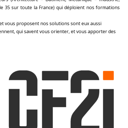
de 35 sur toute la France) qui déploient nos formations
et vous proposent nos solutions sont eux aussi
ennent, qui savent vous orienter, et vous apporter des