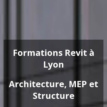
Formations Revit à
Lyon
Architecture, MEP et
Structure