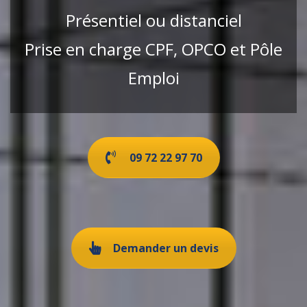
Présentiel ou distanciel
Prise en charge CPF, OPCO et Pôle
Emploi
09 72 22 97 70
Demander un devis