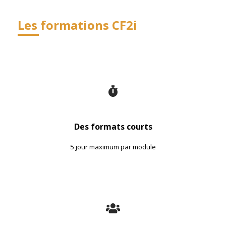
Les formations CF2i
Des formats courts
5 jour maximum par module