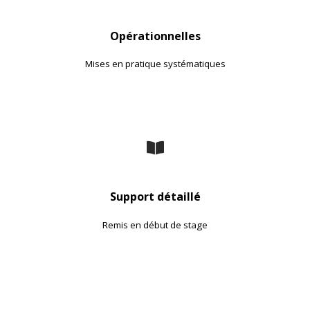
Opérationnelles
Mises en pratique systématiques
Support détaillé
Remis en début de stage