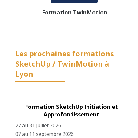
Formation TwinMotion
Les prochaines formations
SketchUp / TwinMotion
à
Lyon
Formation SketchUp Initiation et
Approfondissement
27 au 31 juillet 2026
07 au 11 septembre 2026