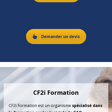
Demander un devis
CF2i Formation
CF2i Formation est un organisme
spécialisé dans