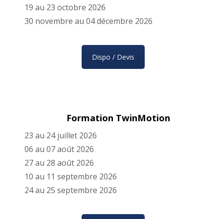
19 au 23 octobre 2026
30 novembre au 04 décembre 2026
Dispo / Devis
Formation TwinMotion
23 au 24 juillet 2026
06 au 07 août 2026
27 au 28 août 2026
10 au 11 septembre 2026
24 au 25 septembre 2026