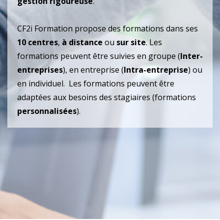
gestion rigoureuse
.
CF2i Formation propose des formations dans ses
10 centres
,
à distance
ou
sur site
. Les
formations peuvent être suivies en groupe (
Inter-
entreprises
), en entreprise (
Intra-entreprise
) ou
en individuel. Les formations peuvent être
adaptées aux besoins des stagiaires (formations
personnalisées
).