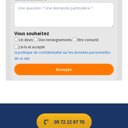
Vous souhaitez
Un devis
Des renseignements
Etre contacté
J'ai lu et accepté
la politique de confidentialité sur les données personnelles
de ce site
09 72 22 97 70