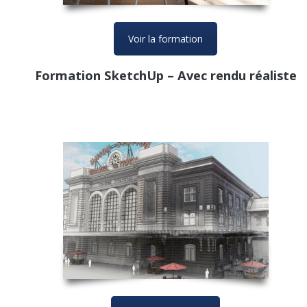
Voir la formation
Formation SketchUp – Avec rendu réaliste