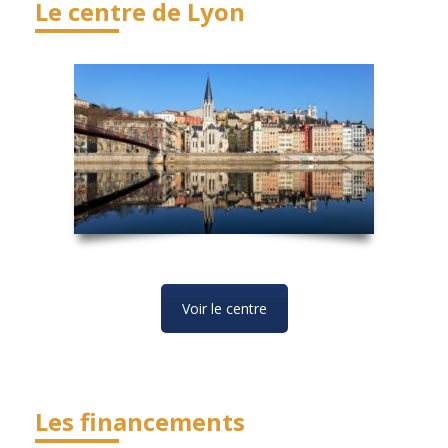
Le centre de Lyon
Voir le centre
Les financements