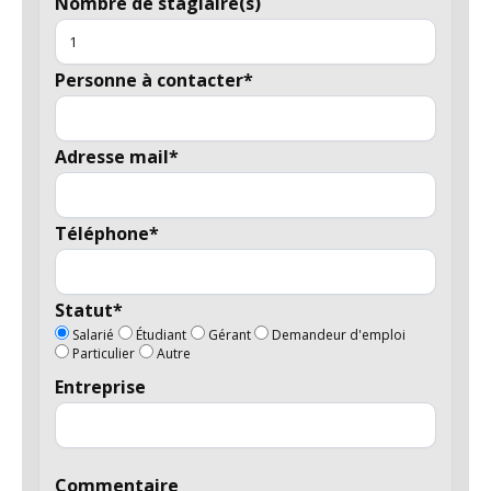
Nombre de stagiaire(s)
Personne à contacter*
Adresse mail*
Téléphone*
Statut*
Salarié
Étudiant
Gérant
Demandeur d'emploi
Particulier
Autre
Entreprise
Commentaire