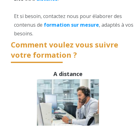
Et si besoin, contactez nous pour élaborer des
contenus de
formation sur mesure
, adaptés à vos
besoins.
Comment voulez vous suivre
votre formation
?
A distance