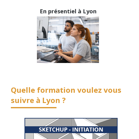
En présentiel à Lyon
Quelle formation
voulez vous
suivre
à Lyon ?