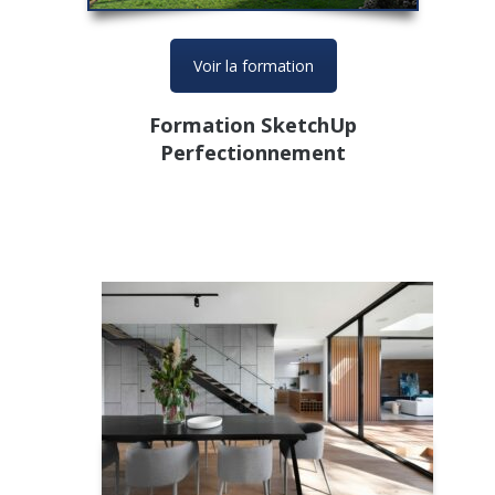
Voir la formation
Formation SketchUp
Perfectionnement