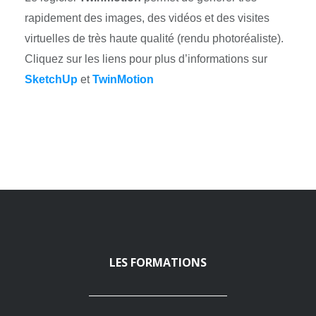
rapidement des images, des vidéos et des visites
virtuelles de très haute qualité (rendu photoréaliste).
Cliquez sur les liens pour plus d’informations sur
SketchUp
et
TwinMotion
LES FORMATIONS