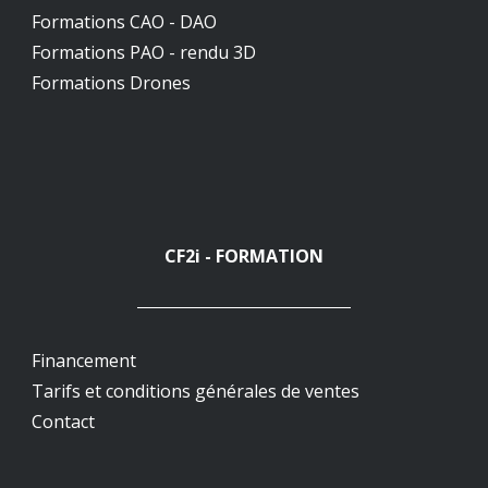
Formations CAO - DAO
Formations PAO - rendu 3D
Formations Drones
CF2i - FORMATION
Financement
Tarifs et conditions générales de ventes
Contact