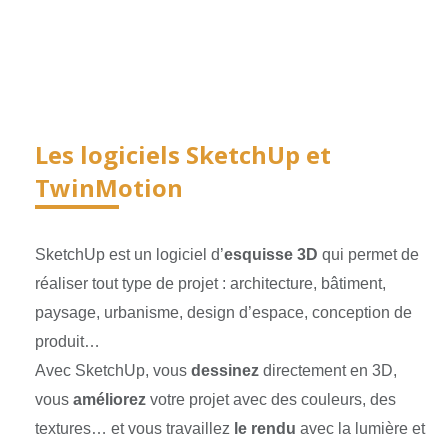
Les logiciels SketchUp et
TwinMotion
SketchUp est un logiciel d’
esquisse 3D
qui permet de
réaliser tout type de projet : architecture, bâtiment,
paysage, urbanisme, design d’espace, conception de
produit…
Avec SketchUp, vous
dessinez
directement en 3D,
vous
améliorez
votre projet avec des couleurs, des
textures… et vous travaillez
le rendu
avec la lumière et