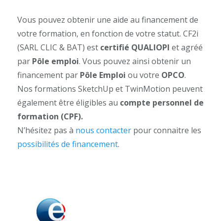
Vous pouvez obtenir une aide au financement de
votre formation, en fonction de votre statut. CF2i
(SARL CLIC & BAT) est
certifié QUALIOPI
et agréé
par
Pôle emploi
. Vous pouvez ainsi obtenir un
financement par
Pôle Emploi
ou votre
OPCO
.
Nos formations SketchUp et TwinMotion peuvent
également être éligibles au
compte personnel de
formation (CPF).
N’hésitez pas à
nous contacter
pour connaitre les
possibilités de financement
.