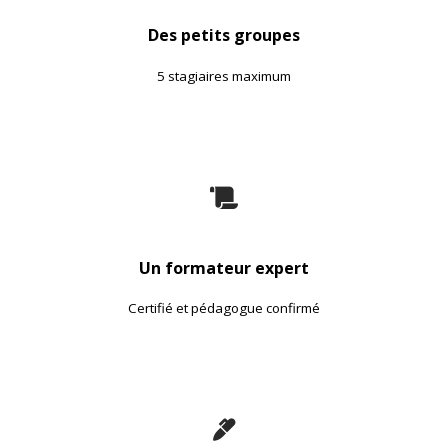
Des petits groupes
5 stagiaires maximum
Un formateur expert
Certifié et pédagogue confirmé