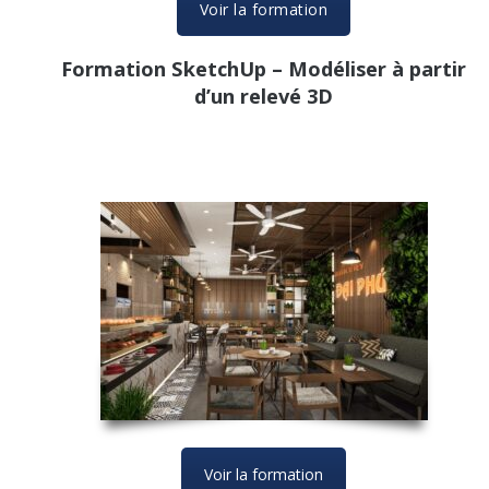
Voir la formation
Formation SketchUp – Modéliser à partir
d’un relevé 3D
Voir la formation