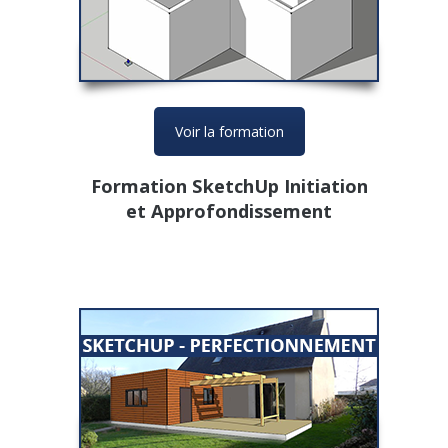
Voir la formation
Formation SketchUp Initiation
et Approfondissement