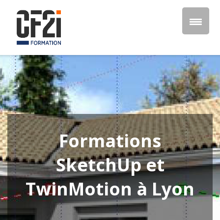
Formations
SketchUp et
TwinMotion à Lyon