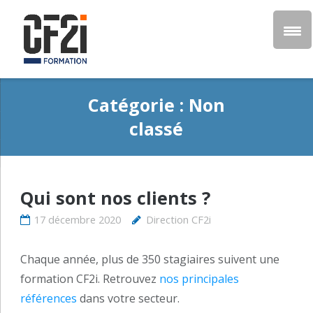
Catégorie :
Non
classé
Qui sont nos clients ?
17 décembre 2020
Direction CF2i
Chaque année, plus de 350 stagiaires suivent une
formation CF2i. Retrouvez
nos principales
références
dans votre secteur.