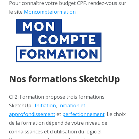
Pour connaître votre budget CPF, rendez-vous sur
le site
Moncompteformation
.
Nos formations SketchUp
CF2i Formation propose trois formations
SketchUp :
Initiation
,
Initiation et
approfondissement
et
perfectionnement
. Le choix
de la formation dépend de votre niveau de
connaissances et d’utilisation du logiciel.