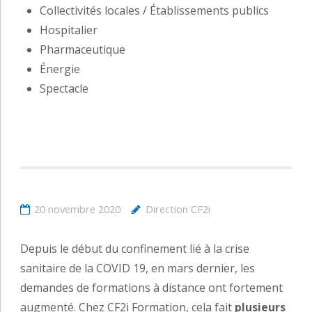
Collectivités locales / Établissements publics
Hospitalier
Pharmaceutique
Énergie
Spectacle
20 novembre 2020
Direction CF2i
Depuis le début du confinement lié à la crise
sanitaire de la COVID 19, en mars dernier, les
demandes de formations à distance ont fortement
augmenté. Chez CF2i Formation, cela fait
plusieurs