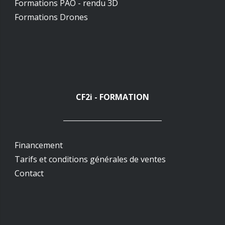
Formations PAO - rendu 3D
Formations Drones
CF2i - FORMATION
Financement
Tarifs et conditions générales de ventes
Contact