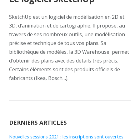
SketchUp est un logiciel de modélisation en 2D et
3D, d’animation et de cartographie. Il propose, au
travers de ses nombreux outils, une modélisation
précise et technique de tous vos plans. Sa
bibliothèque de modèles, la 3D Warehouse, permet
d’obtenir des plans avec des détails très précis.
Certains éléments sont des produits officiels de
fabricants (Ikea, Bosch…).
DERNIERS ARTICLES
Nouvelles sessions 2021 : les inscriptions sont ouvertes