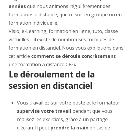
années
que nous animons régulièrement des
formations à distance, que ce soit en groupe ou en
formation individuelle.
Visio, e-Learning, formation en ligne, tuto, classe
virtuelles… il existe de nombreuses formules de
formation en distanciel. Nous vous expliquons dans
cet article
comment se déroule concrètement
une formation à distance CF2i
.
Le déroulement de la
session en distanciel
Vous travaillez sur votre poste et le formateur
supervise votre travail
pendant que vous
réalisez les exercices, grâce à un partage
d’écran. Il peut
prendre la main
en cas de