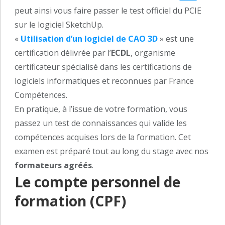
peut ainsi vous faire passer le test officiel du PCIE
sur le logiciel SketchUp.
«
Utilisation d’un logiciel de CAO 3D
» est une
certification délivrée par l’
ECDL
, organisme
certificateur spécialisé dans les certifications de
logiciels informatiques et reconnues par France
Compétences.
En pratique, à l’issue de votre formation, vous
passez un test de connaissances qui valide les
compétences acquises lors de la formation. Cet
examen est préparé tout au long du stage avec nos
formateurs agréés
.
Le compte personnel de
formation (CPF)