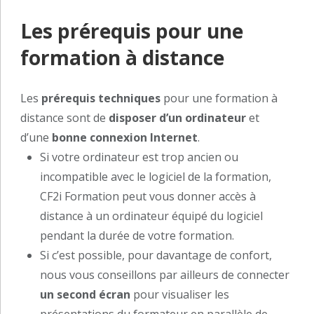
Les prérequis pour une
formation à distance
Les
prérequis techniques
pour une formation à
distance sont de
disposer d’un ordinateur
et
d’une
bonne connexion Internet
.
Si votre ordinateur est trop ancien ou
incompatible avec le logiciel de la formation,
CF2i Formation peut vous donner accès à
distance à un ordinateur équipé du logiciel
pendant la durée de votre formation.
Si c’est possible, pour davantage de confort,
nous vous conseillons par ailleurs de connecter
un second écran
pour visualiser les
présentations du formateur en parallèle de