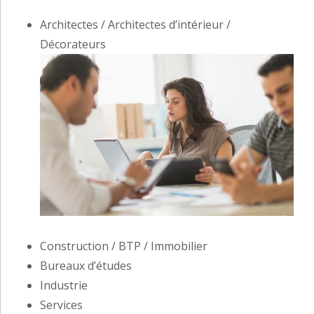
Architectes / Architectes d’intérieur /
Décorateurs
Construction / BTP / Immobilier
Bureaux d’études
Industrie
Services