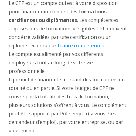
Le CPF est un compte qui est à votre disposition
pour financer directement des
formations
certifiantes ou diplômantes
. Les compétences
acquises lors de formations « éligibles CPF » doivent
donc être validées par une certification ou un
diplôme reconnu par
France compétences
.
Le compte est alimenté par vos différents
employeurs tout au long de votre vie
professionnelle.
Il permet de financer le montant des formations en
totalité ou en partie. Si votre budget de CPF ne
couvre pas la totalité des frais de formation,
plusieurs solutions s’offrent à vous. Le complément
peut être apporté par Pôle emploi (si vous êtes
demandeur d’emploi), par votre entreprise, ou par
vous-même.