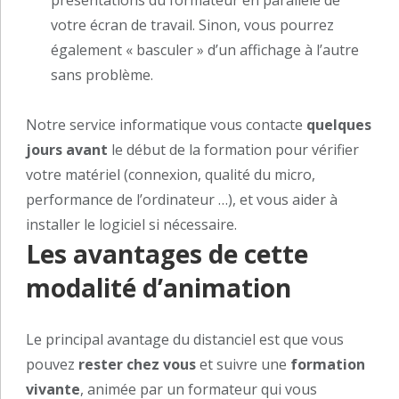
votre écran de travail. Sinon, vous pourrez
également « basculer » d’un affichage à l’autre
sans problème.
Notre service informatique vous contacte
quelques
jours avant
le début de la formation pour vérifier
votre matériel (connexion, qualité du micro,
performance de l’ordinateur …), et vous aider à
installer le logiciel si nécessaire.
Les avantages de cette
modalité d’animation
Le principal avantage du distanciel est que vous
pouvez
rester chez vous
et suivre une
formation
vivante
, animée par un formateur qui vous