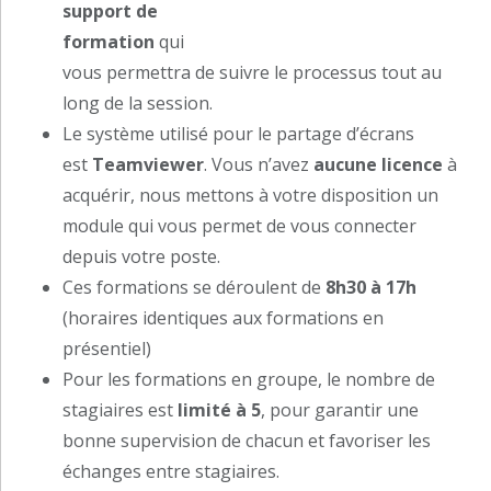
support de
formation
qui
vous permettra de suivre le processus tout au
long de la session.
Le système utilisé pour le partage d’écrans
est
Teamviewer
. Vous n’avez
aucune licence
à
acquérir, nous mettons à votre disposition un
module qui vous permet de vous connecter
depuis votre poste.
Ces formations se déroulent de
8h30 à 17h
(horaires identiques aux formations en
présentiel)
Pour les formations en groupe, le nombre de
stagiaires est
limité à 5
, pour garantir une
bonne supervision de chacun et favoriser les
échanges entre stagiaires.