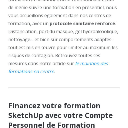
de même suivre une formation en présentiel, nous
vous accueillons également dans nos centres de
formation, avec un
protocole sanitaire renforcé
.
Distanciation, port du masque, gel hydroalcoolique,
nettoyage… et bien sûr comportements adaptés :
tout est mis en œuvre pour limiter au maximum les
risques de contagion. Retrouvez toutes ces
mesures dans notre article sur
le maintien des
formations en centre
.
Financez votre formation
SketchUp avec votre Compte
Personnel de Formation