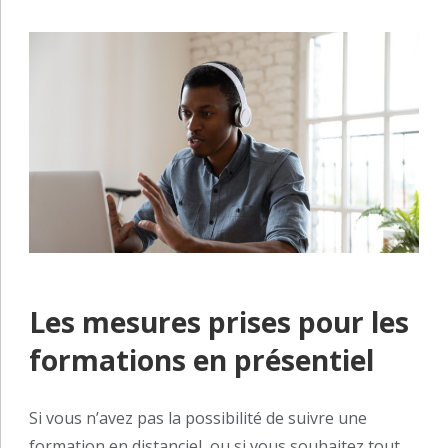
Les mesures prises pour les
formations en présentiel
Si vous n’avez pas la possibilité de suivre une
formation en distanciel, ou si vous souhaitez tout