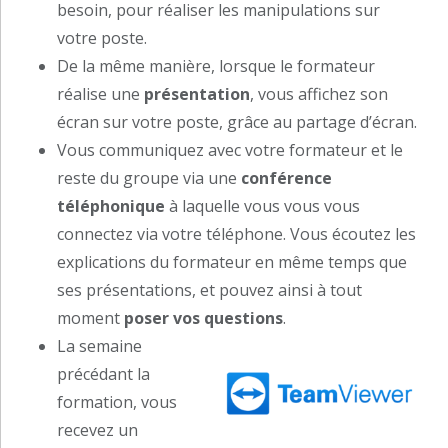
besoin, pour réaliser les manipulations sur
votre poste.
De la même manière, lorsque le formateur
réalise une
présentation
, vous affichez son
écran sur votre poste, grâce au partage d’écran.
Vous communiquez avec votre formateur et le
reste du groupe via une
conférence
téléphonique
à laquelle vous vous vous
connectez via votre téléphone. Vous écoutez les
explications du formateur en même temps que
ses présentations, et pouvez ainsi à tout
moment
poser vos questions
.
La semaine
précédant la
formation, vous
recevez un