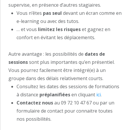
supervise, en présence d’autres stagiaires.
Vous n’êtes
pas seul
devant un écran comme en
e-learning ou avec des tutos.
… et vous
limitez les risques
et gagnez en
confort en évitant les déplacements.
Autre avantage : les possibilités de
dates de
sessions
sont plus importantes qu’en présentiel.
Vous pourrez facilement être intégré(e) à un
groupe dans des délais relativement courts.
Consultez les dates des sessions de formations
à distance
préplanifiées
en cliquant
ici
.
Contactez nous
au 09 72 10 47 67 ou par un
formulaire de contact pour connaitre toutes
nos possibilités.