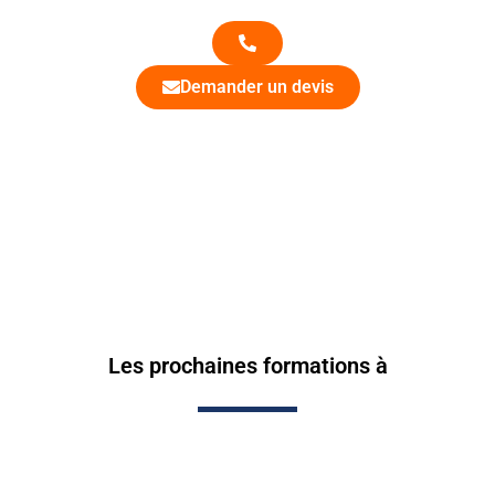
Demander un devis
Les prochaines formations à