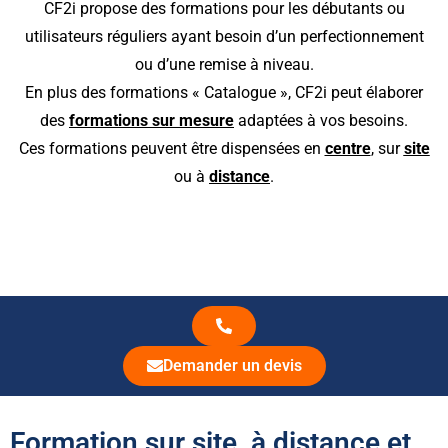
CF2i propose des formations pour les débutants ou
utilisateurs réguliers ayant besoin d’un perfectionnement
ou d’une remise à niveau.
En plus des formations « Catalogue », CF2i peut élaborer
des
formations sur mesure
adaptées à vos besoins.
Ces formations peuvent être dispensées en
centre
, sur
site
ou à
distance
.
Demander un devis
Formation sur site, à distance et