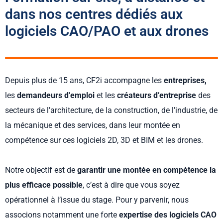
dans nos centres dédiés aux
logiciels CAO/PAO et aux drones
Depuis plus de 15 ans, CF2i accompagne les
entreprises,
les
demandeurs d’emploi
et les
créateurs d’entreprise
des
secteurs de l’architecture, de la construction, de l’industrie, de
la mécanique et des services, dans leur montée en
compétence sur ces logiciels 2D, 3D et BIM et les drones.
Notre objectif est de
garantir une montée en compétence la
plus efficace possible
, c’est à dire que vous soyez
opérationnel à l’issue du stage. Pour y parvenir, nous
associons notamment une forte
expertise des logiciels CAO