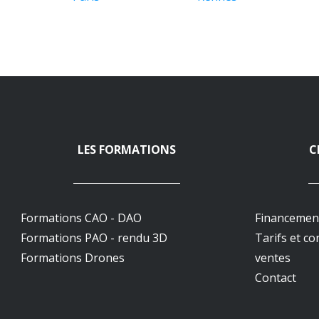
LES FORMATIONS
C
Formations CAO - DAO
Financemen
Formations PAO - rendu 3D
Tarifs et co
Formations Drones
ventes
Contact