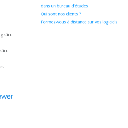
dans un bureau d’études
Qui sont nos clients ?
Formez-vous à distance sur vos logiciels
 grâce
grâce
us