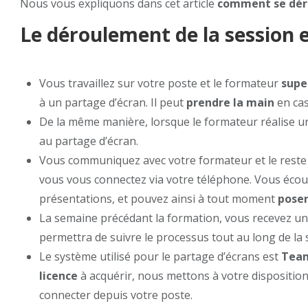
Nous vous expliquons dans cet article
comment se dér
Le déroulement de la session e
Vous travaillez sur votre poste et le formateur
supe
à un partage d’écran. Il peut
prendre la main
en cas
De la même manière, lorsque le formateur réalise 
au partage d’écran.
Vous communiquez avec votre formateur et le reste
vous vous connectez via votre téléphone. Vous éco
présentations, et pouvez ainsi à tout moment
poser
La semaine précédant la formation, vous recevez u
permettra de suivre le processus tout au long de la 
Le système utilisé pour le partage d’écrans est
Tea
licence
à acquérir, nous mettons à votre dispositi
connecter depuis votre poste.