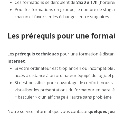
Ces formations se déroulent de
8h30 à 17h
(horaire
Pour les formations en groupe, le nombre de stagia
chacun et favoriser les échanges entre stagiaires.
Les prérequis pour une format
Les
prérequis techniques
pour une formation à distan
Internet
.
Si votre ordinateur est trop ancien ou incompatible 
accès à distance à un ordinateur équipé du logiciel 
Si c’est possible, pour davantage de confort, nous v
visualiser les présentations du formateur en parallè
« basculer » d’un affichage à l’autre sans problème.
Notre service informatique vous contacte
quelques jou