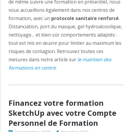
de même suivre une formation en présentiel, nous
vous accueillons également dans nos centres de
formation, avec un
protocole sanitaire renforcé
.
Distanciation, port du masque, gel hydroalcoolique,
nettoyage… et bien sûr comportements adaptés :
tout est mis en œuvre pour limiter au maximum les
risques de contagion. Retrouvez toutes ces
mesures dans notre article sur
le maintien des
formations en centre
.
Financez votre formation
SketchUp avec votre Compte
Personnel de Formation