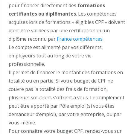
pour financer directement des
formations
certifiantes ou diplômantes
. Les compétences
acquises lors de formations « éligibles CPF » doivent
donc être validées par une certification ou un
diplôme reconnu par
France compétences
.
Le compte est alimenté par vos différents
employeurs tout au long de votre vie
professionnelle.
Il permet de financer le montant des formations en
totalité ou en partie. Si votre budget de CPF ne
couvre pas la totalité des frais de formation,
plusieurs solutions s’offrent à vous. Le complément
peut être apporté par Pôle emploi (si vous êtes
demandeur d’emploi), par votre entreprise, ou par
vous-même.
Pour connaître votre budget CPF, rendez-vous sur