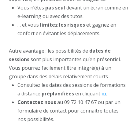
Vous n’êtes
pas seul
devant un écran comme en
e-learning ou avec des tutos.
… et vous
limitez les risques
et gagnez en
confort en évitant les déplacements.
Autre avantage : les possibilités de
dates de
sessions
sont plus importantes qu’en présentiel.
Vous pourrez facilement être intégré(e) à un
groupe dans des délais relativement courts.
Consultez les dates des sessions de formations
à distance
préplanifiées
en cliquant
ici
.
Contactez nous
au 09 72 10 47 67 ou par un
formulaire de contact pour connaitre toutes
nos possibilités.