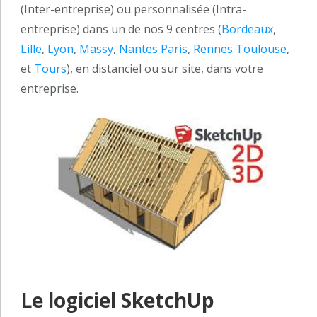
(Inter-entreprise) ou personnalisée (Intra-
entreprise) dans un de nos 9 centres (
Bordeaux
,
Lille
,
Lyon
,
Massy
,
Nantes
Paris
,
Rennes
Toulouse
,
et
Tours
), en distanciel ou sur site, dans votre
entreprise.
Le logiciel SketchUp