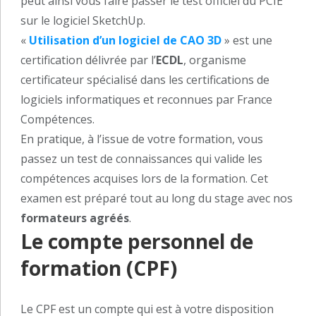
peut ainsi vous faire passer le test officiel du PCIE
sur le logiciel SketchUp.
«
Utilisation d’un logiciel de CAO 3D
» est une
certification délivrée par l’
ECDL
, organisme
certificateur spécialisé dans les certifications de
logiciels informatiques et reconnues par France
Compétences.
En pratique, à l’issue de votre formation, vous
passez un test de connaissances qui valide les
compétences acquises lors de la formation. Cet
examen est préparé tout au long du stage avec nos
formateurs agréés
.
Le compte personnel de
formation (CPF)
Le CPF est un compte qui est à votre disposition