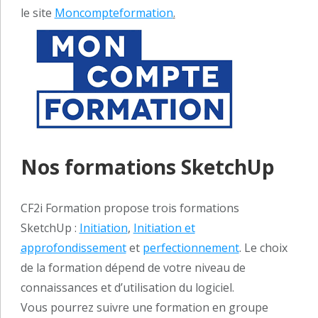
le site
Moncompteformation
.
Nos formations SketchUp
CF2i Formation propose trois formations
SketchUp :
Initiation
,
Initiation et
approfondissement
et
perfectionnement
. Le choix
de la formation dépend de votre niveau de
connaissances et d’utilisation du logiciel.
Vous pourrez suivre une formation en groupe