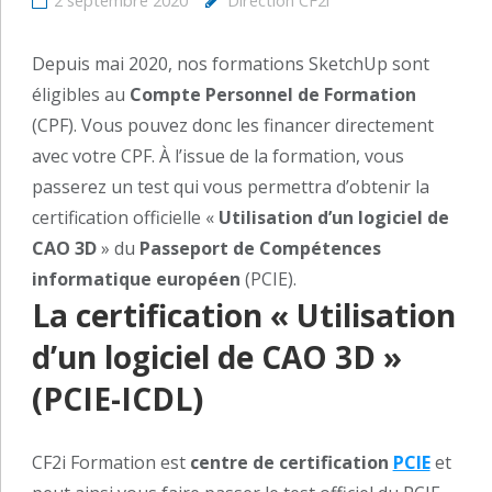
2 septembre 2020
Direction CF2i
Depuis mai 2020, nos formations SketchUp sont
éligibles au
Compte Personnel de Formation
(CPF). Vous pouvez donc les financer directement
avec votre CPF. À l’issue de la formation, vous
passerez un test qui vous permettra d’obtenir la
certification officielle «
Utilisation d’un logiciel de
CAO 3D
» du
Passeport de Compétences
informatique européen
(PCIE).
La certification « Utilisation
d’un logiciel de CAO 3D »
(PCIE-ICDL)
CF2i Formation est
centre de certification
PCIE
et