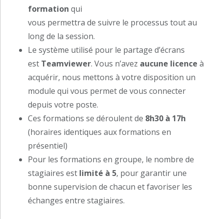
formation
qui
vous permettra de suivre le processus tout au
long de la session.
Le système utilisé pour le partage d’écrans
est
Teamviewer
. Vous n’avez
aucune licence
à
acquérir, nous mettons à votre disposition un
module qui vous permet de vous connecter
depuis votre poste.
Ces formations se déroulent de
8h30 à 17h
(horaires identiques aux formations en
présentiel)
Pour les formations en groupe, le nombre de
stagiaires est
limité à 5
, pour garantir une
bonne supervision de chacun et favoriser les
échanges entre stagiaires.