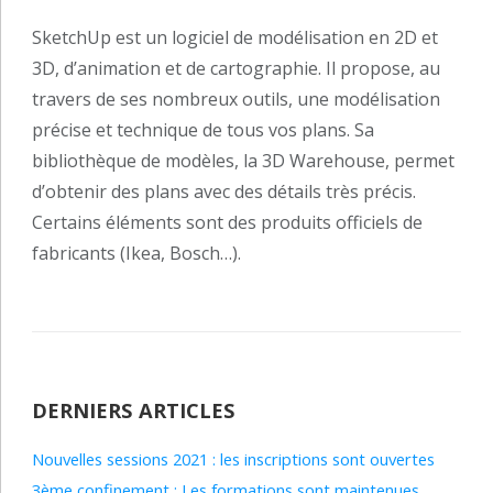
SketchUp est un logiciel de modélisation en 2D et
3D, d’animation et de cartographie. Il propose, au
travers de ses nombreux outils, une modélisation
précise et technique de tous vos plans. Sa
bibliothèque de modèles, la 3D Warehouse, permet
d’obtenir des plans avec des détails très précis.
Certains éléments sont des produits officiels de
fabricants (Ikea, Bosch…).
DERNIERS ARTICLES
Nouvelles sessions 2021 : les inscriptions sont ouvertes
3ème confinement : Les formations sont maintenues