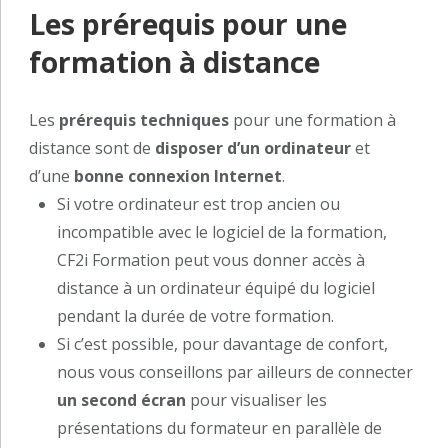
Les prérequis pour une
formation à distance
Les
prérequis techniques
pour une formation à
distance sont de
disposer d’un ordinateur
et
d’une
bonne connexion Internet
.
Si votre ordinateur est trop ancien ou
incompatible avec le logiciel de la formation,
CF2i Formation peut vous donner accès à
distance à un ordinateur équipé du logiciel
pendant la durée de votre formation.
Si c’est possible, pour davantage de confort,
nous vous conseillons par ailleurs de connecter
un second écran
pour visualiser les
présentations du formateur en parallèle de