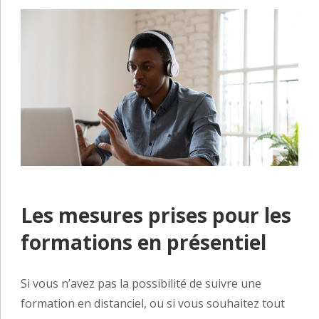
Les mesures prises pour les
formations en présentiel
Si vous n’avez pas la possibilité de suivre une
formation en distanciel, ou si vous souhaitez tout