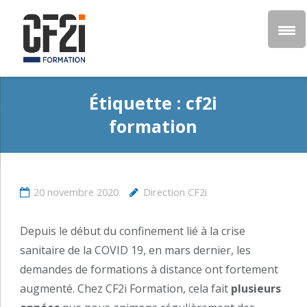
Étiquette :
cf2i
formation
20 novembre 2020
Direction CF2i
Depuis le début du confinement lié à la crise
sanitaire de la COVID 19, en mars dernier, les
demandes de formations à distance ont fortement
augmenté. Chez CF2i Formation, cela fait
plusieurs