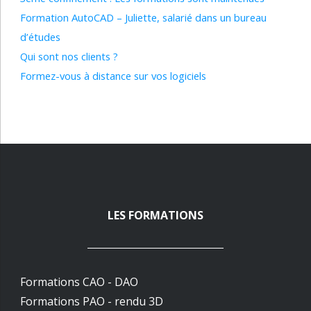
Formation AutoCAD – Juliette, salarié dans un bureau
d’études
Qui sont nos clients ?
Formez-vous à distance sur vos logiciels
LES FORMATIONS
Formations CAO - DAO
Formations PAO - rendu 3D