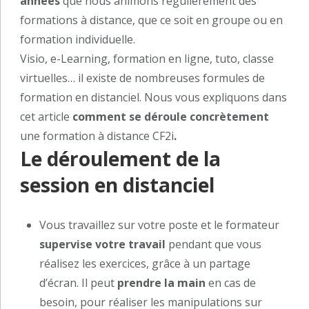
années
que nous animons régulièrement des
formations à distance, que ce soit en groupe ou en
formation individuelle.
Visio, e-Learning, formation en ligne, tuto, classe
virtuelles… il existe de nombreuses formules de
formation en distanciel. Nous vous expliquons dans
cet article
comment se déroule concrètement
une formation à distance CF2i
.
Le déroulement de la
session en distanciel
Vous travaillez sur votre poste et le formateur
supervise votre travail
pendant que vous
réalisez les exercices, grâce à un partage
d’écran. Il peut
prendre la main
en cas de
besoin, pour réaliser les manipulations sur