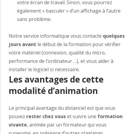
votre écran de travail. Sinon, vous pourrez
également « basculer » d’un affichage à l’autre
sans problème.
Notre service informatique vous contacte
quelques
jours avant
le début de la formation pour vérifier
votre matériel (connexion, qualité du micro,
performance de l’ordinateur …), et vous aider à
installer le logiciel si nécessaire.
Les avantages de cette
modalité d’animation
Le principal avantage du distanciel est que vous
pouvez
rester chez vous
et suivre une
formation
vivante
, animée par un formateur qui vous
supervise, en présence d’autres stagiaires.