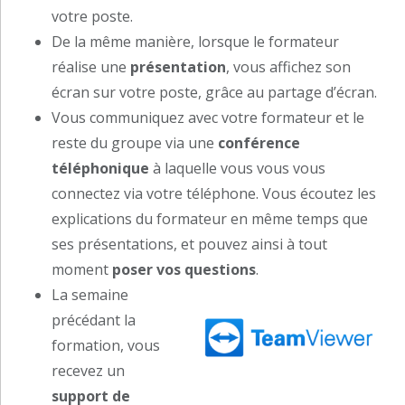
votre poste.
De la même manière, lorsque le formateur
réalise une
présentation
, vous affichez son
écran sur votre poste, grâce au partage d’écran.
Vous communiquez avec votre formateur et le
reste du groupe via une
conférence
téléphonique
à laquelle vous vous vous
connectez via votre téléphone. Vous écoutez les
explications du formateur en même temps que
ses présentations, et pouvez ainsi à tout
moment
poser vos questions
.
La semaine
précédant la
formation, vous
recevez un
support de