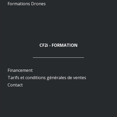
Formations Drones
CF2i - FORMATION
Financement
Tarifs et conditions générales de ventes
Contact