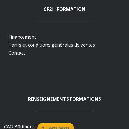
CF2i - FORMATION
Financement
Tarifs et conditions générales de ventes
Contact
RENSEIGNEMENTS FORMATIONS
CAO Bâtiment :
0972130233