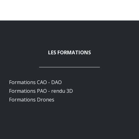
LES FORMATIONS
Formations CAO - DAO
Formations PAO - rendu 3D
Formations Drones