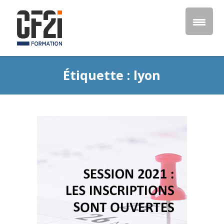
Étiquette :
lyon