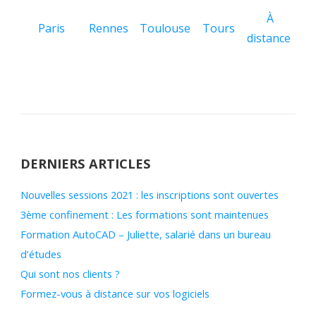
À
Paris
Rennes
Toulouse
Tours
distance
DERNIERS ARTICLES
Nouvelles sessions 2021 : les inscriptions sont ouvertes
3ème confinement : Les formations sont maintenues
Formation AutoCAD – Juliette, salarié dans un bureau
d’études
Qui sont nos clients ?
Formez-vous à distance sur vos logiciels